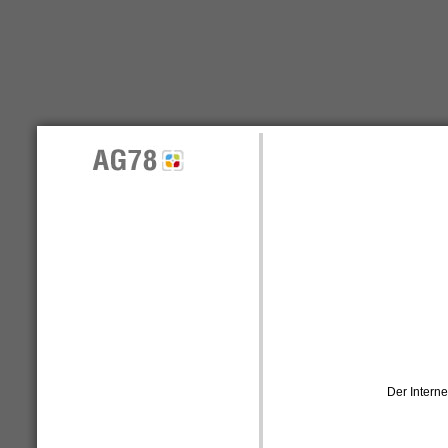
Der Interne